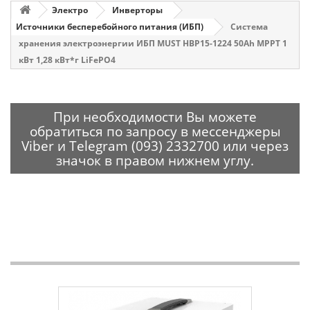
Электро
Инверторы
Источники бесперебойного питания (ИБП)
Система
хранения электроэнергии ИБП MUST НВР15-1224 50Ah MPPT 1
кВт 1,28 кВт*г LiFePО4
При необходимости Вы можете
обратиться по запросу в мессенджеры
Viber и Telegram (093) 2332700 или через
значок в правом нижнем углу.