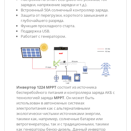
зарядки, напряжение зарядки и т.д.).
Встроенный 50A солнечный контроллер заряда.
Защита от перегрузки, короткого замыкания и
глубочайшего разряда.
Функция прохладного старта.
Поддержка USB.
Работает с генератором.
Инвертор 1224
MPPT
состоит из источника
бесперебойного питания и контроллера заряда АКБ с
технологией заряда
MPPT
. Он может быть
использован в автономных системах
электропитания как с альтернативными
экологически чистыми источниками энергии,
такими как, например, солнечные батареи или
ветрогенераторы, так и с традиционными, такими
как генераторы бензо-дизель. Данный инвертор