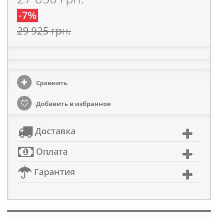
-7%
29 925 грн.
Сравнить
Добавить в избранное
Доставка
Оплата
Гарантия