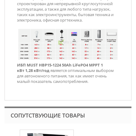
спроектирован для непрерывной круглосуточной
эксплуатации, а также для любого типа нагрузок,
таких как электроинструменты, бытовая техника и
электроника, офисная оргтехника.
ИБП MUST НВР15-1224 50Ah LiFePО4 MPPT 1
кВт 1,28 кВт/год
является оптимальным выбором
для автономного питания, так как имеет очень
малый показатель самопотребления.
СОПУТСТВУЮЩИЕ ТОВАРЫ