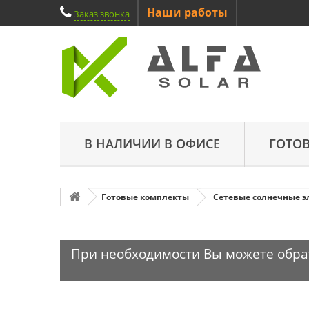
Наши работы
Заказ звонка
В НАЛИЧИИ В ОФИСЕ
ГОТО
Готовые комплекты
Сетевые солнечные э
При необходимости Вы можете обрати