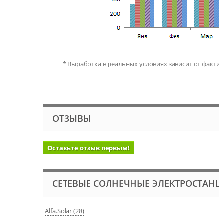
* Выработка в реальных условиях зависит от факт
ОТЗЫВЫ
Оставьте отзыв первым!
СЕТЕВЫЕ СОЛНЕЧНЫЕ ЭЛЕКТРОСТАН
Alfa.Solar (28)