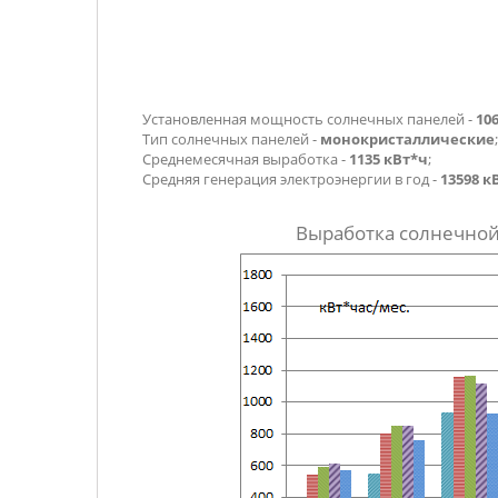
Установленная мощность солнечных панелей -
10
Тип солнечных панелей -
монокристаллические
;
Среднемесячная выработка -
1135 кВт*ч
;
Средняя генерация электроэнергии в год -
13598 к
Выработка солнечной