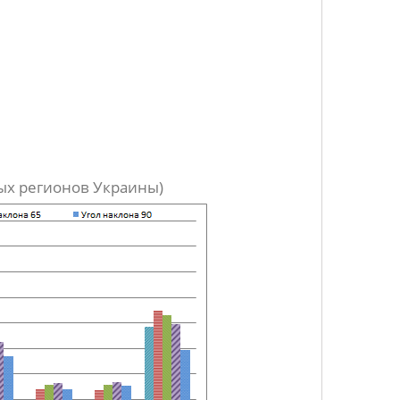
ых регионов Украины)