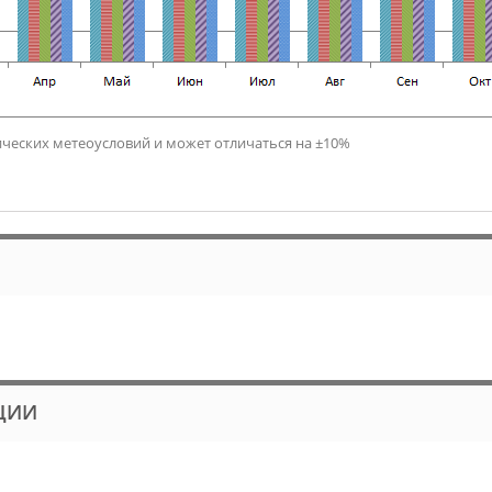
ических метеоусловий и может отличаться на ±10%
ЦИИ