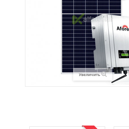
Увеличить