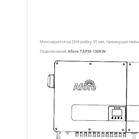
Монтируется на DIN-рейку 35 мм, преимуществами
Подключение
Afore TAPM-130KW
: