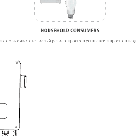
 которых являются малый размер, простота установки и простота подк