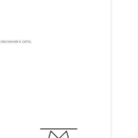
лючения к сети.