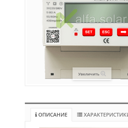
Увеличить
ОПИСАНИЕ
ХАРАКТЕРИСТИК