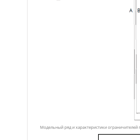
Модельный ряд и характеристики ограничителей