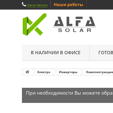
Наши работы
Заказ звонка
В НАЛИЧИИ В ОФИСЕ
ГОТО
Электро
Инверторы
Комплектующие
При необходимости Вы можете обрати