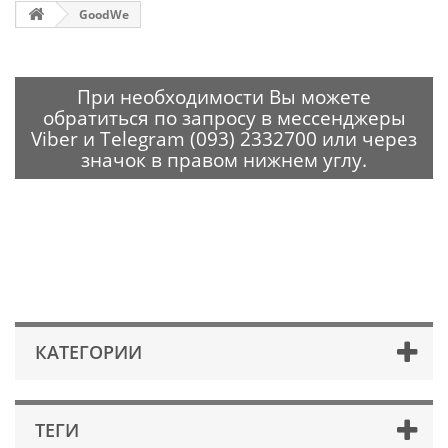
GoodWe
При необходимости Вы можете
обратиться по запросу в мессенджеры
Viber и Telegram (093) 2332700 или через
значок в правом нижнем углу.
КАТЕГОРИИ
ТЕГИ