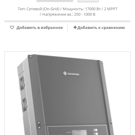
Тип: Сетевой (On-Grid) / Мощность: 17000 Вт / 2 MPPT
/ Напряжение вх.: 250 - 1000 В
Добавить в избранное
Добавить к сравнению