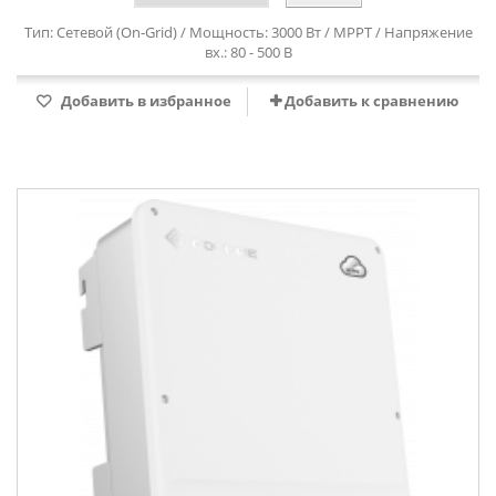
Тип: Сетевой (On-Grid) / Мощность: 3000 Вт / MPPT / Напряжение
вх.: 80 - 500 В
Добавить в избранное
Добавить к сравнению