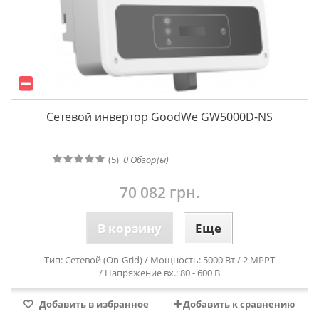
Сетевой инвертор GoodWe GW5000D-NS
(5)
0
Обзор(ы)
70 082 грн.
В корзину
Еще
Тип: Сетевой (On-Grid) / Мощность: 5000 Вт / 2 MPPT
/ Напряжение вх.: 80 - 600 В
Добавить в избранное
Добавить к сравнению