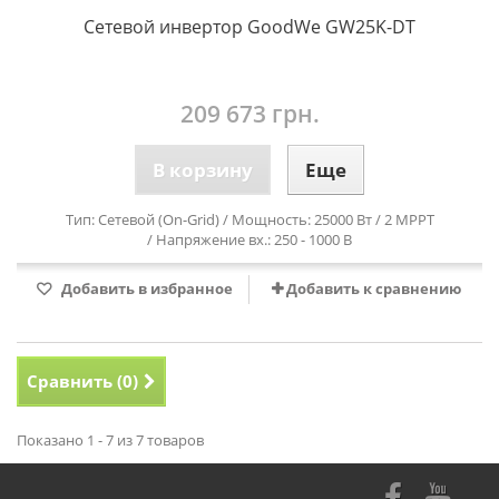
Сетевой инвертор GoodWe GW25K-DT
209 673 грн.
В корзину
Еще
Тип: Сетевой (On-Grid) / Мощность: 25000 Вт / 2 MPPT
/ Напряжение вх.: 250 - 1000 В
Добавить в избранное
Добавить к сравнению
Сравнить (
0
)
Показано 1 - 7 из 7 товаров