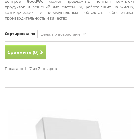
центров,
GoodWe
может предложить полный комплект
продуктов и решений для систем PV, работающих на жилых,
коммерческих и коммунальных обьектах, обеспечивая
производительность и качество.
Сортировка по
Сравнить (
0
)
Показано 1 - 7 из 7 товаров