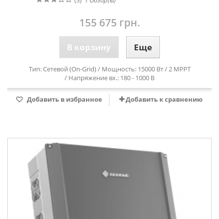
(3)
1
Обзор(ы)
155 675 грн.
В корзину
Еще
Тип: Сетевой (On-Grid) / Мощность: 15000 Вт / 2 MPPT
/ Напряжение вх.: 180 - 1000 В
Добавить в избранное
Добавить к сравнению