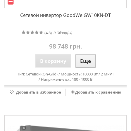
Сетевой инвертор GoodWe GW10KN-DT
(4.8)
0
Обзор(ы)
98 748 грн.
В корзину
Еще
Тип: Сетевой (On-Grid) / Мощность: 10000 Вт / 2 MPPT
/ Напряжение вх.: 180 - 1000 В
Добавить в избранное
Добавить к сравнению