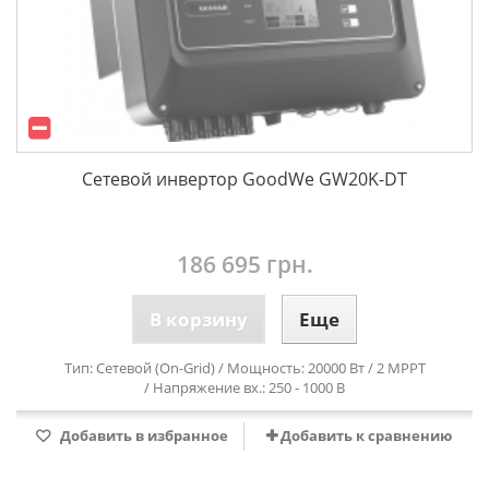
Сетевой инвертор GoodWe GW20K-DT
186 695 грн.
В корзину
Еще
Тип: Сетевой (On-Grid) / Мощность: 20000 Вт / 2 MPPT
/ Напряжение вх.: 250 - 1000 В
Добавить в избранное
Добавить к сравнению