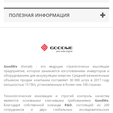
ПОЛЕЗНАЯ ИНФОРМАЦИЯ
GoodWe
(Китай) - это ведущее стратегически мыслящее
предприятие, которое занимается изготовлением инверторов и
оборудованием для аккумуляции энергии. Средний ежемесячным
объемом продаж компании составляет 30 000 штук в 2017 году
(мощностью 15 ГВт), установленным в более чем 100 странах.
Технологические инновации и строгий контроль качества
являются основными ключевыми требованиями
GoodWe
.
Благодаря собственной команде
R&D
, состоящей из 200
сотрудников и двух глобальных исследовательских