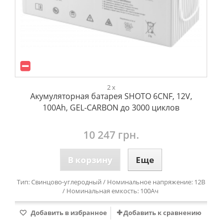
2 x
Акумуляторная батарея SHOTO 6CNF, 12V,
100Ah, GEL-CARBON до 3000 циклов
10 247 грн.
В корзину
Еще
Тип: Свинцово-углеродный / Номинальное напряжение: 12В
/ Номинальная емкость: 100Ач
Добавить в избранное
Добавить к сравнению