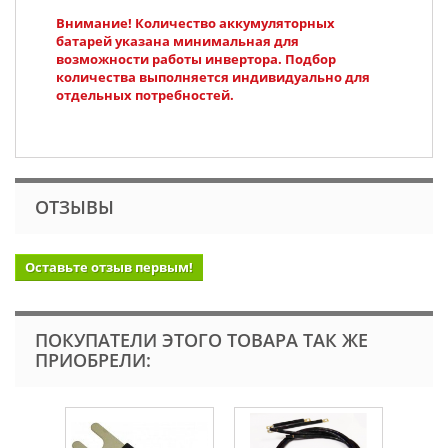
Внимание! Количество аккумуляторных
батарей указана минимальная для
возможности работы инвертора. Подбор
количества выполняется индивидуально для
отдельных потребностей.
ОТЗЫВЫ
Оставьте отзыв первым!
ПОКУПАТЕЛИ ЭТОГО ТОВАРА ТАК ЖЕ
ПРИОБРЕЛИ: