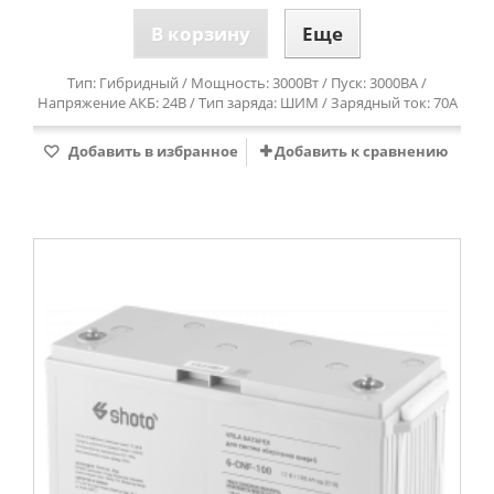
В корзину
Еще
Тип: Гибридный / Мощность: 3000Вт / Пуск: 3000ВА /
Напряжение АКБ: 24В / Тип заряда: ШИМ / Зарядный ток: 70А
Добавить в избранное
Добавить к сравнению