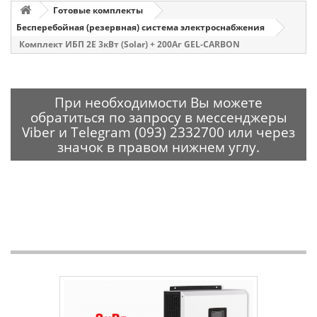
Готовые комплекты
Бесперебойная (резервная) система электроснабжения
Комплект ИБП 2E 3кВт (Solar) + 200Аг GEL-CARBON
При необходимости Вы можете
обратиться по запросу в мессенджеры
Viber и Telegram (093) 2332700 или через
значок в правом нижнем углу.