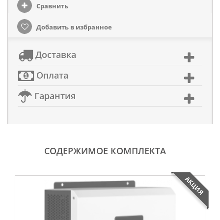
Сравнить
Добавить в избранное
Доставка
Оплата
Гарантия
СОДЕРЖИМОЕ КОМПЛЕКТА
АКЦИЯ