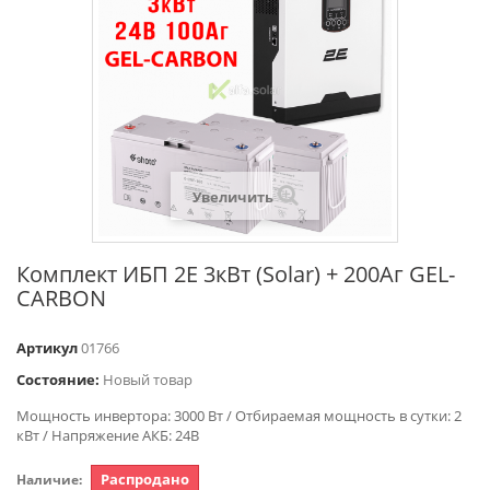
Увеличить
Комплект ИБП 2E 3кВт (Solar) + 200Аг GEL-
CARBON
Артикул
01766
Состояние:
Новый товар
Мощность инвертора: 3000 Вт / Отбираемая мощность в сутки: 2
кВт / Напряжение АКБ: 24В
Распродано
Наличие: