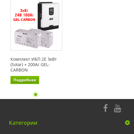
Комплект ИБП 2E 3кВт
(Solar) + 200Аг GEL-
CARBON
Подробнее
Категории