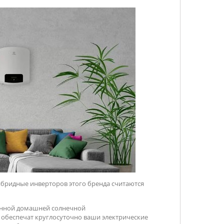
ибридные инверторов этого бренда считаются
ценной домашней солнечной
 обеспечат круглосуточно ваши электрические