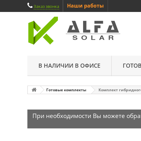
Наши работы
Заказ звонка
В НАЛИЧИИ В ОФИСЕ
ГОТО
Готовые комплекты
Комплект гибридного 
При необходимости Вы можете обрати