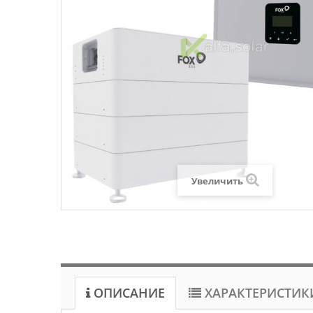
Увеличить
ОПИСАНИЕ
ХАРАКТЕРИСТИК