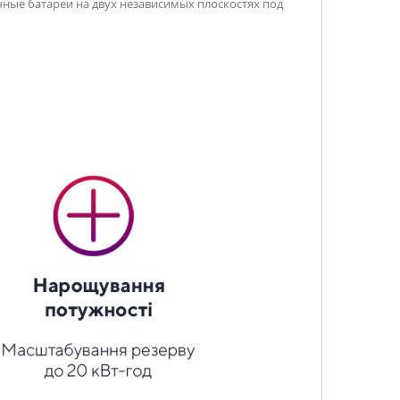
ные батареи на двух независимых плоскостях под