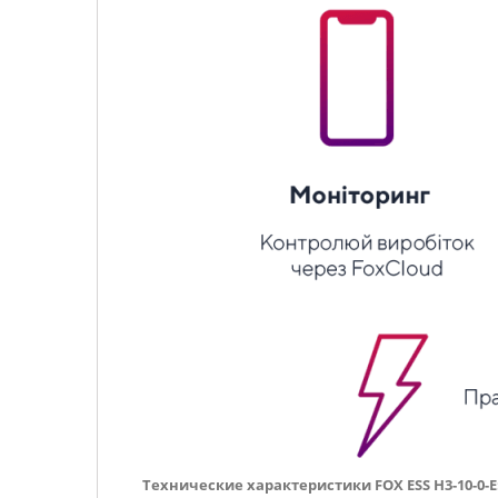
Технические характеристики FOX ESS H3-10-0-E