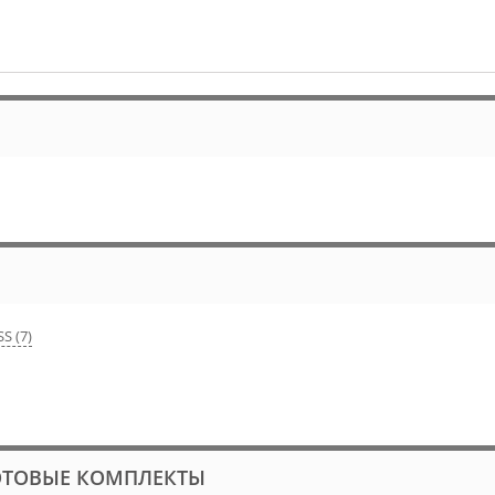
S (7)
ОТОВЫЕ КОМПЛЕКТЫ