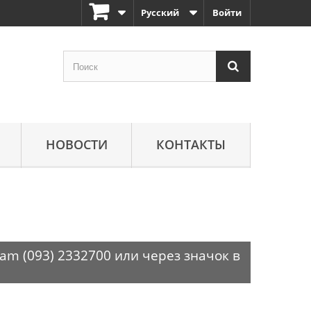
Русский
Войти
НОВОСТИ
КОНТАКТЫ
am (093) 2332700 или через значок в