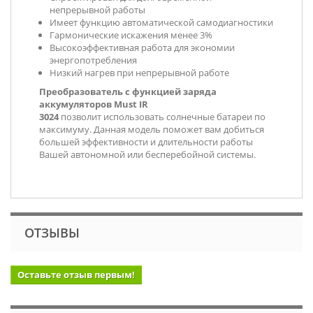
непрерывной работы
Имеет функцию автоматической самодиагностики
Гармонические искажения менее 3%
Высокоэффективная работа для экономии
энергопотребления
Низкий нагрев при непрерывной работе
Преобразователь с функцией заряда
аккумуляторов Must
IR
3024
позволит использовать солнечные батареи по
максимуму. Данная модель поможет вам добиться
большей эффективности и длительности работы
Вашей автономной или бесперебойной системы.
ОТЗЫВЫ
Оставьте отзыв первым!