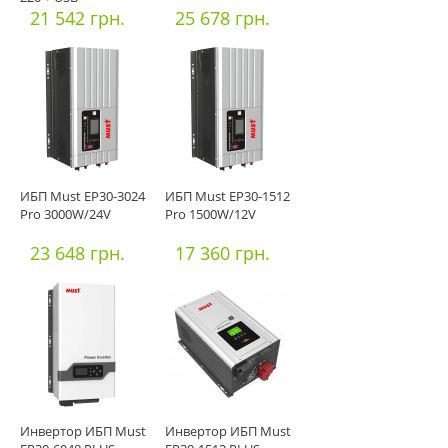
21 542 грн.
25 678 грн.
ИБП Must EP30-3024
ИБП Must EP30-1512
Pro 3000W/24V
Pro 1500W/12V
23 648 грн.
17 360 грн.
Инвертор ИБП Must
Инвертор ИБП Must