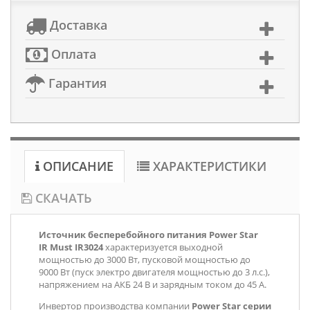
Доставка
Оплата
Гарантия
ОПИСАНИЕ
ХАРАКТЕРИСТИКИ
СКАЧАТЬ
Источник бесперебойного питания Power Star
IR Must IR3024
характеризуется выходной
мощностью до 3000 Вт, пусковой мощностью до
9000 Вт (пуск электро двигателя мощностью до 3 л.с.),
напряжением на АКБ 24 В и зарядным током до 45 А.
Инвертор производства компании
Power Star серии