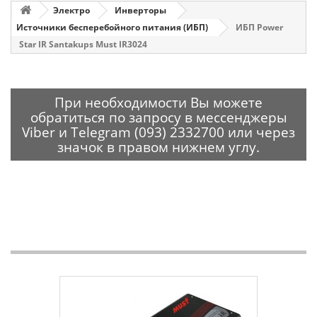
Электро
Инверторы
Источники бесперебойного питания (ИБП)
ИБП Power
Star IR Santakups Must IR3024
При необходимости Вы можете
обратиться по запросу в мессенджеры
Viber и Telegram (093) 2332700 или через
значок в правом нижнем углу.