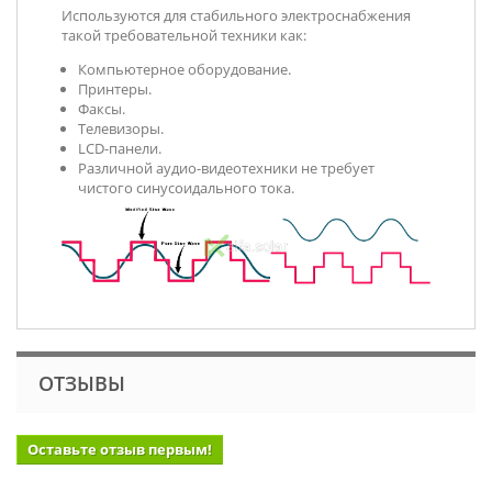
Используются для стабильного электроснабжения
такой требовательной техники как:
Компьютерное оборудование.
Принтеры.
Факсы.
Телевизоры.
LCD-панели.
Различной аудио-видеотехники не требует
чистого синусоидального тока.
ОТЗЫВЫ
Оставьте отзыв первым!