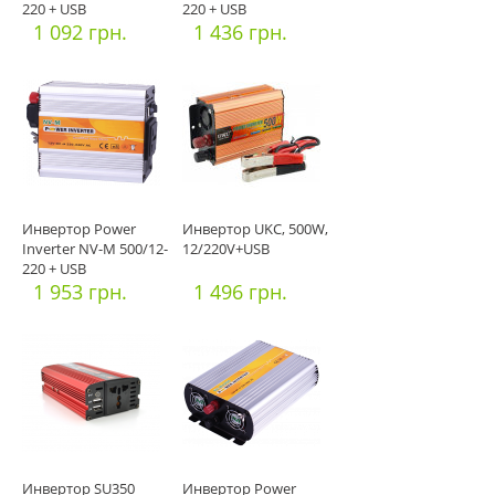
220 + USB
220 + USB
1 092 грн.
1 436 грн.
Инвертор Power
Инвертор UKC, 500W,
Inverter NV-M 500/12-
12/220V+USB
220 + USB
1 953 грн.
1 496 грн.
Инвертор SU350
Инвертор Power