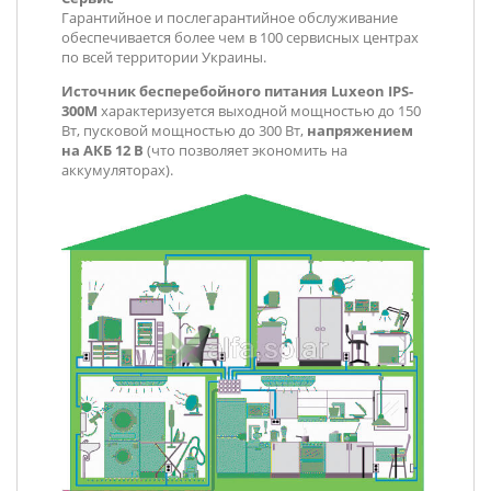
Гарантийное и послегарантийное обслуживание
обеспечивается более чем в 100 сервисных центрах
по всей территории Украины.
Источник бесперебойного питания Luxeon IPS-
300M
характеризуется выходной мощностью до 150
Вт, пусковой мощностью до 300 Вт,
напряжением
на АКБ 12 В
(что позволяет экономить на
аккумуляторах).