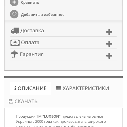
Сравнить
Добавить в избранное
Доставка
Оплата
Гарантия
ОПИСАНИЕ
ХАРАКТЕРИСТИКИ
СКАЧАТЬ
Продукция ТМ “
LUXEON
” представлена на рынке
Украины с 2000 года как производитель широкого
спектра электротехнического оборудования –