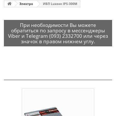
Электро
ИБП Luxeon IPS-300M
При необходимости Вы можете
обратиться по запросу в мессенджеры
Viber и Telegram (093) 2332700 или через
значок в правом нижнем углу.