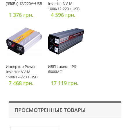
(350Вт) 12/220V+USB
Inverter NV-M
1000/12-220 + USB
1 376 грн.
4 596 грн.
Инвертор Power
ИБП Luxeon IPS-
Inverter NV-M
6000MC
1500/12-220 + USB
7 468 грн.
17 119 грн.
ПРОСМОТРЕННЫЕ ТОВАРЫ