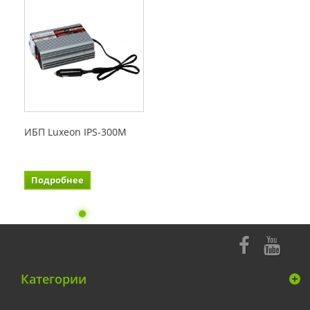
ИБП Luxeon IPS-300M
Подробнее
Категории