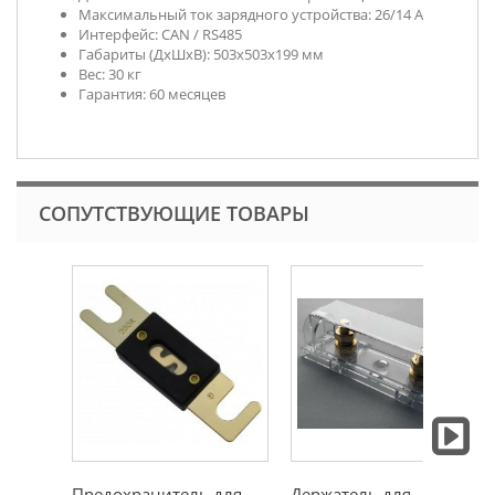
Максимальный ток зарядного устройства: 26/14 А
Интерфейс: CAN / RS485
Габариты (ДхШхВ): 503х503х199 мм
Вес: 30 кг
Гарантия: 60 месяцев
СОПУТСТВУЮЩИЕ ТОВАРЫ
Предохранитель для
Держатель для