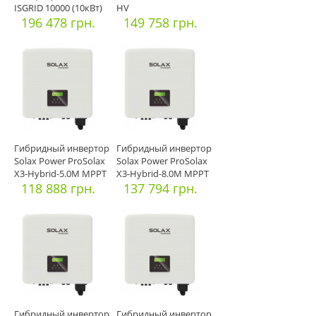
ISGRID 10000 (10кВт)
HV
196 478 грн.
149 758 грн.
Гибридный инвертор
Гибридный инвертор
Solax Power ProSolax
Solax Power ProSolax
X3-Hybrid-5.0М MРPT
X3-Hybrid-8.0М MРPT
118 888 грн.
137 794 грн.
Гибридный инвертор
Гибридный инвертор