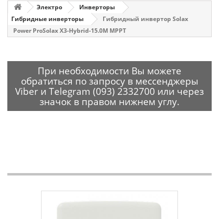
Электро
Инверторы
Гибридные инверторы
Гибридный инвертор Solax
Power ProSolax X3-Hybrid-15.0М MРPT
При необходимости Вы можете
обратиться по запросу в мессенджеры
Viber и Telegram (093) 2332700 или через
значок в правом нижнем углу.