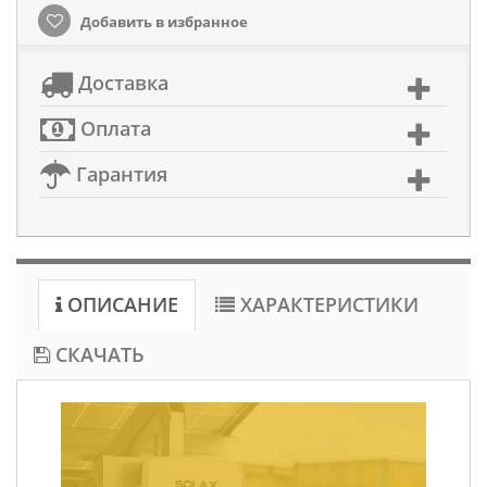
Добавить в избранное
Доставка
Оплата
Гарантия
ОПИСАНИЕ
ХАРАКТЕРИСТИКИ
СКАЧАТЬ