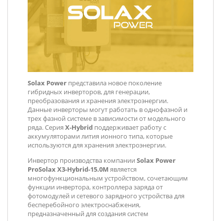
Solax Power
представила новое поколение
гибридных инверторов, для генерации,
преобразования и хранения электроэнергии.
Данные инверторы могут работать в однофазной и
трех фазной системе в зависимости от модельного
ряда. Серия
X-Hybrid
поддерживает работу с
аккумуляторами лития ионного типа, которые
используются для хранения электроэнергии.
Инвертор производства компании
Solax Power
ProSolax X3-Hybrid-15.0М
является
многофункциональным устройством, сочетающим
функции инвертора, контроллера заряда от
фотомодулей и сетевого зарядного устройства для
бесперебойного электроснабжения,
предназначенный для создания систем