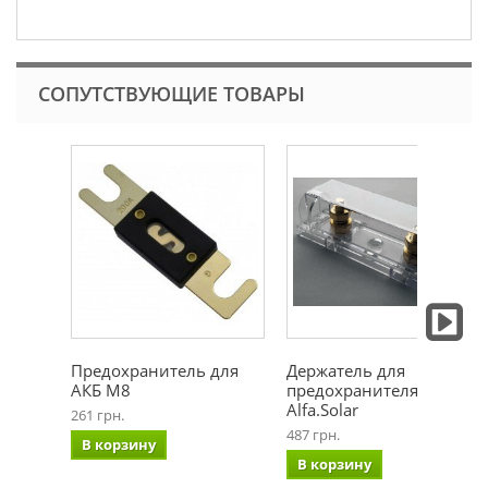
СОПУТСТВУЮЩИЕ ТОВАРЫ
Предохранитель для
Держатель для
АКБ М8
предохранителя АКБ
Alfa.Solar
261 грн.
487 грн.
В корзину
В корзину