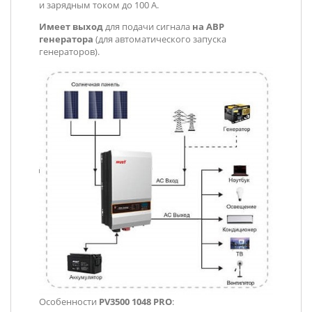
и зарядным током до 100 А.
Имеет выход
для подачи сигнала
на АВР
генератора
(для автоматического запуска
генераторов).
Особенности
PV3500 1048 PRO
: