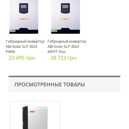
Гибридный инвертор
Гибридный инвертор
ABi-Solar SLP 3024
ABi-Solar SLP 3024
PWM
MPPT Plus
23 495 грн.
28 723 грн.
ПРОСМОТРЕННЫЕ ТОВАРЫ