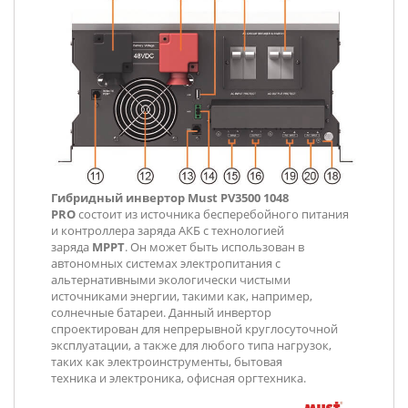
Гибридный инвертор Must
PV3500 1048
PRO
состоит из источника бесперебойного питания
и контроллера заряда АКБ с технологией
заряда
MPPT
. Он может быть использован в
автономных системах электропитания с
альтернативными экологически чистыми
источниками энергии, такими как, например,
солнечные батареи. Данный инвертор
спроектирован для непрерывной круглосуточной
эксплуатации, а также для любого типа нагрузок,
таких как электроинструменты, бытовая
техника и электроника, офисная оргтехника.