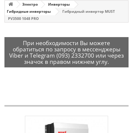
Электро
Инверторы
Гибридные инверторы
Гибридный инвертор MUST
PV3500 1048 PRO
При необходимости Вы можете
обратиться по запросу в мессенджеры
Viber и Telegram (093) 2332700 или через
значок в правом нижнем углу.