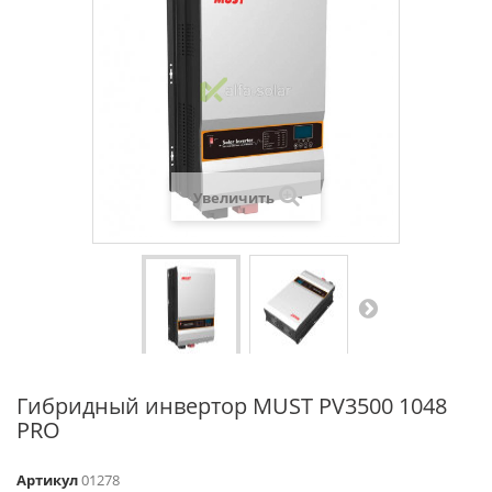
Увеличить
Гибридный инвертор MUST PV3500 1048
PRO
Артикул
01278