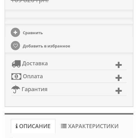
Сравнить
Добавить в избранное
Доставка
Оплата
Гарантия
ОПИСАНИЕ
ХАРАКТЕРИСТИКИ