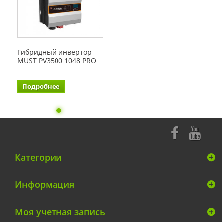
Гибридный инвертор
MUST PV3500 1048 PRO
Подробнее
Категории
Информация
Моя учетная запись