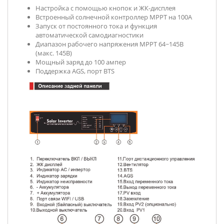
Настройка с помощью кнопок и ЖК-дисплея
Встроенный солнечной контроллер MPPT на 100A
Запуск от постоянного тока и функция
автоматической самодиагностики
Диапазон рабочего напряжения MPPT 64~145В
(макс. 145В)
Мощный заряд до 100 ампер
Поддержка AGS, порт BTS