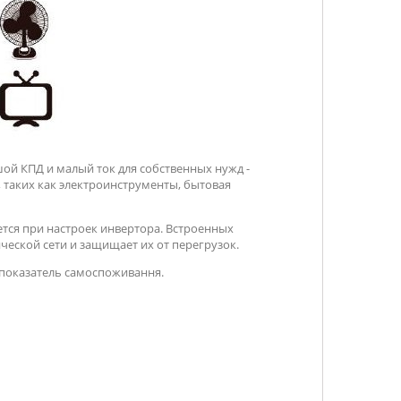
й КПД и малый ток для собственных нужд -
 таких как электроинструменты, бытовая
ется при настроек инвертора. Встроенных
ческой сети и защищает их от перегрузок.
 показатель самоспоживання.