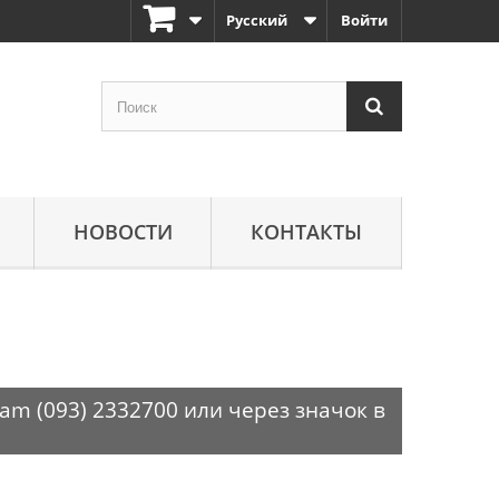
Русский
Войти
НОВОСТИ
КОНТАКТЫ
am (093) 2332700 или через значок в