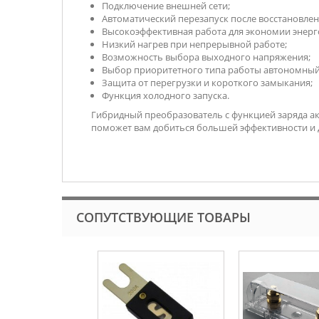
Подключение внешней сети;
Автоматический перезапуск после восстановле
Высокоэффективная работа для экономии энерг
Низкий нагрев при непрерывной работе;
Возможность выбора выходного напряжения;
Выбор приоритетного типа работы автономный 
Защита от перегрузки и короткого замыкания;
Функция холодного запуска.
Гибридный преобразователь с функцией заряда 
поможет вам добиться большей эффективности и 
СОПУТСТВУЮЩИЕ ТОВАРЫ