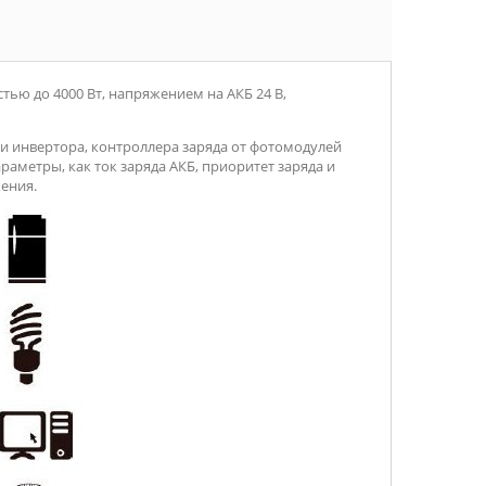
ью до 4000 Вт, напряжением на АКБ 24 В,
 инвертора, контроллера заряда от фотомодулей
раметры, как ток заряда АКБ, приоритет заряда и
ения.