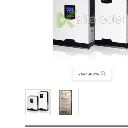
Увеличить