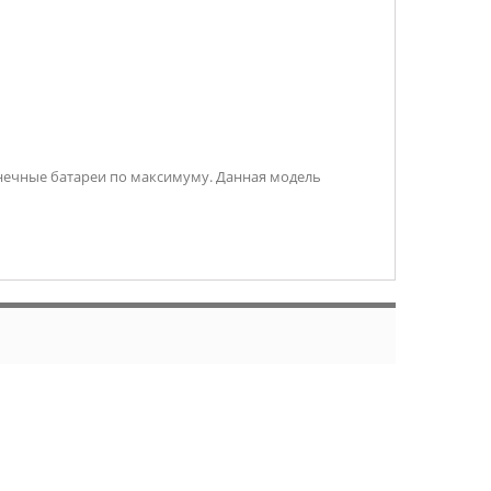
нечные батареи по максимуму. Данная модель