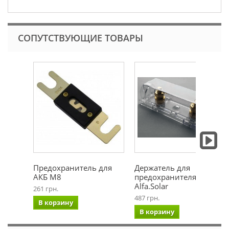
СОПУТСТВУЮЩИЕ ТОВАРЫ
Предохранитель для
Держатель для
АКБ М8
предохранителя АКБ
Alfa.Solar
261 грн.
487 грн.
В корзину
В корзину