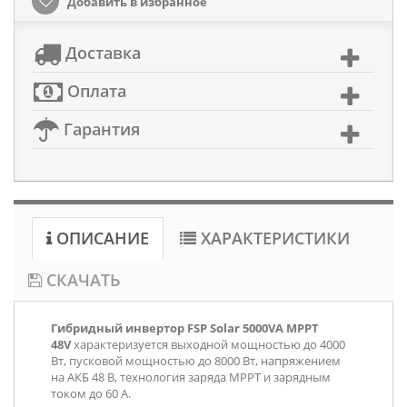
Добавить в избранное
Доставка
Оплата
Гарантия
ОПИСАНИЕ
ХАРАКТЕРИСТИКИ
СКАЧАТЬ
Гибридный инвертор FSP Solar 5000VA MPPT
48V
характеризуется выходной мощностью до 4000
Вт, пусковой мощностью до 8000 Вт, напряжением
на АКБ 48 В, технология заряда MPPT и зарядным
током до 60 А.