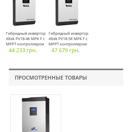
Гибридный инвертор
Гибридный инвертор
Altek PV18-4K MPK F с
Altek PV18-5K MPK F с
МРРТ контроллером
МРРТ контроллером
6
44 233 грн.
47 679 грн.
ПРОСМОТРЕННЫЕ ТОВАРЫ