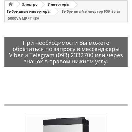
Электро
Инверторы
Гибридные инверторы
Гибридный инвертор FSP Solar
5000VA MPPT 48V
При необходимости Вы можете
обратиться по запросу в мессенджеры
Viber и Telegram (093) 2332700 или через
значок в правом нижнем углу.