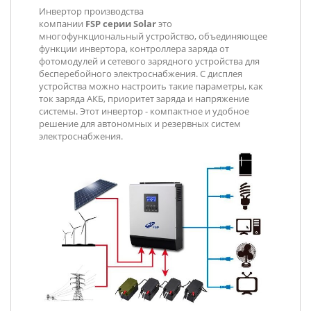
Инвертор производства
компании
FSP
серии
Solar
это
многофункциональный устройство, объединяющее
функции инвертора, контроллера заряда от
фотомодулей и сетевого зарядного устройства для
бесперебойного электроснабжения. С дисплея
устройства можно настроить такие параметры, как
ток заряда АКБ, приоритет заряда и напряжение
системы. Этот инвертор - компактное и удобное
решение для автономных и резервных систем
электроснабжения.