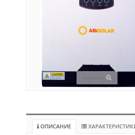
Увеличить
ОПИСАНИЕ
ХАРАКТЕРИСТИК