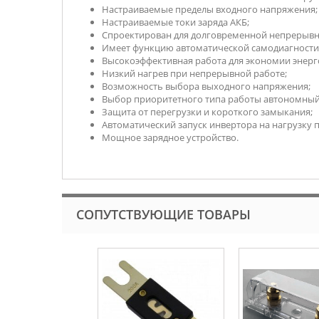
Настраиваемые пределы входного напряжения;
Настраиваемые токи заряда АКБ;
Спроектирован для долговременной непрерывн
Имеет функцию автоматической самодиагности
Высокоэффективная работа для экономии энерг
Низкий нагрев при непрерывной работе;
Возможность выбора выходного напряжения;
Выбор приоритетного типа работы автономный 
Защита от перегрузки и короткого замыкания;
Автоматический запуск инвертора на нагрузку п
Мощное зарядное устройство.
СОПУТСТВУЮЩИЕ ТОВАРЫ