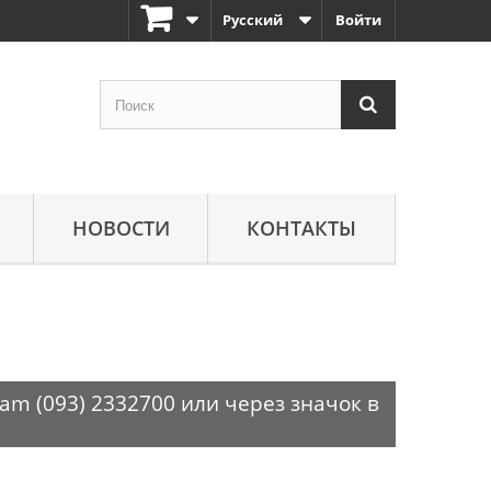
Русский
Войти
НОВОСТИ
КОНТАКТЫ
am (093) 2332700 или через значок в