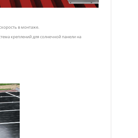
скорость в монтаже.
стема креплений для солнечной панели на