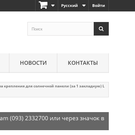
Русский
Войти
НОВОСТИ
КОНТАКТЫ
 крепления для солнечной панели (за 1 закладную) L
am (093) 2332700 или через значок в