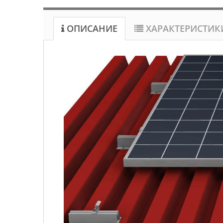
ОПИСАНИЕ
ХАРАКТЕРИСТИК