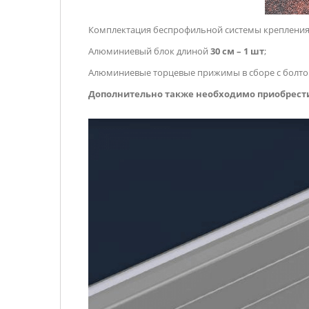
Комплектация беспрофильной системы крепления 
Алюминиевый блок длиной
30 см – 1 шт
;
Алюминиевые торцевые прижимы в сборе с болтом
Дополнительно также необходимо приобрести