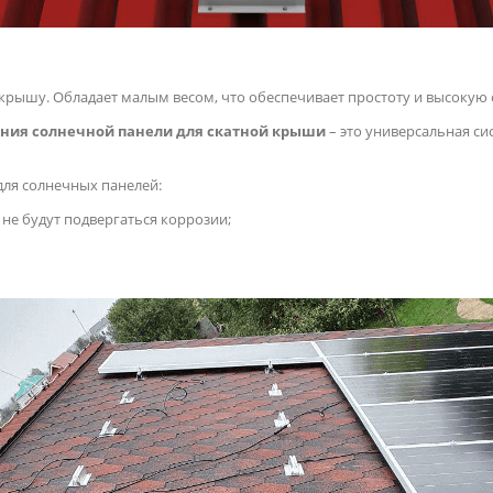
рышу. Обладает малым весом, что обеспечивает простоту и высокую 
ния солнечной панели для скатной крыши
– это универсальная си
ля солнечных панелей:
не будут подвергаться коррозии;