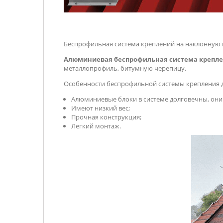
Беспрофильная система креплений на наклонную к
Алюминиевая беспрофильная система крепле
металлопрофиль, битумную черепицу.
Особенности беспрофильной системы крепления д
Алюминиевые блоки в системе долговечны, они 
Имеют низкий вес;
Прочная конструкция;
Легкий монтаж.