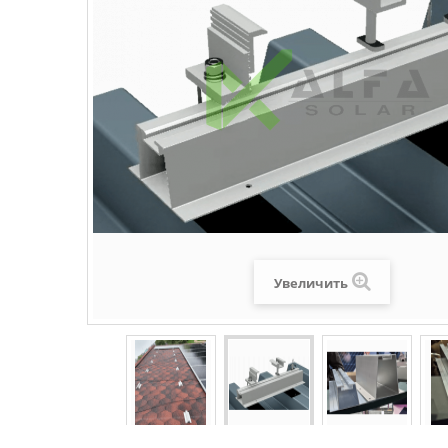
Увеличить