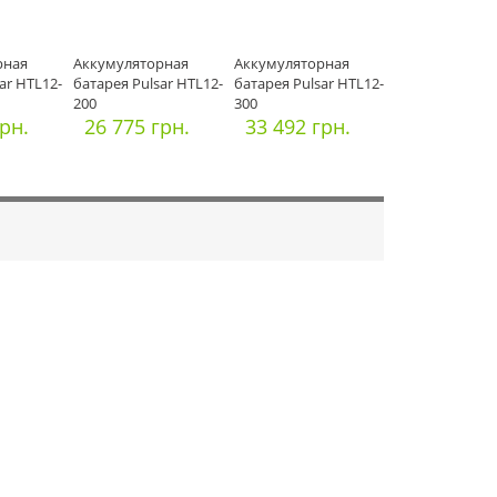
рная
Аккумуляторная
Аккумуляторная
ar HTL12-
батарея Pulsar HTL12-
батарея Pulsar HTL12-
200
300
грн.
26 775 грн.
33 492 грн.