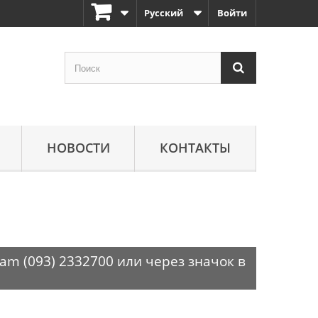
Русский
Войти
НОВОСТИ
КОНТАКТЫ
am (093) 2332700 или через значок в