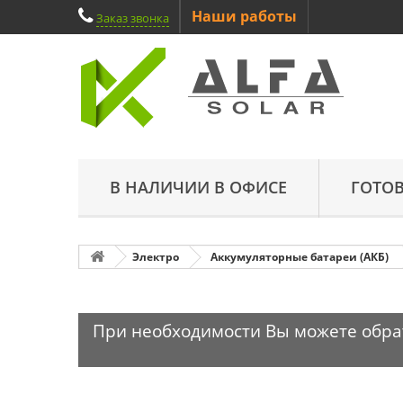
Наши работы
Заказ звонка
В НАЛИЧИИ В ОФИСЕ
ГОТО
Электро
Аккумуляторные батареи (АКБ)
При необходимости Вы можете обрати