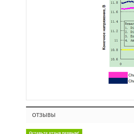
ОТЗЫВЫ
Оставьте отзыв первым!