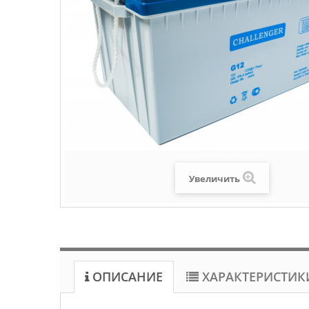
Увеличить
ОПИСАНИЕ
ХАРАКТЕРИСТИК