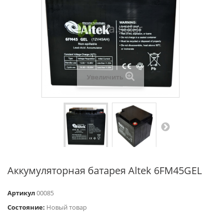
Увеличить
Аккумуляторная батарея Altek 6FM45GEL
Артикул
00085
Состояние:
Новый товар