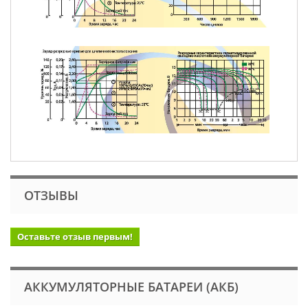
ОТЗЫВЫ
Оставьте отзыв первым!
АККУМУЛЯТОРНЫЕ БАТАРЕИ (АКБ)