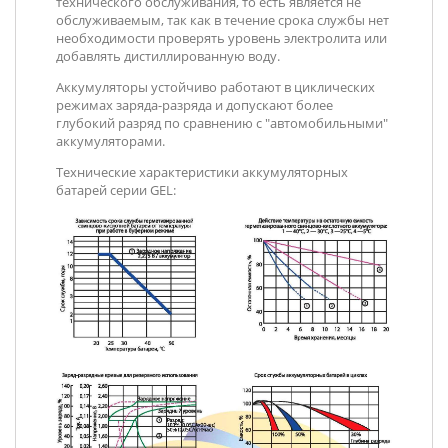
технического обслуживания, то есть является не
обслуживаемым, так как в течение срока службы нет
необходимости проверять уровень электролита или
добавлять дистиллированную воду.
Аккумуляторы устойчиво работают в циклических
режимах заряда-разряда и допускают более
глубокий разряд по сравнению с "автомобильными"
аккумуляторами.
Технические характеристики аккумуляторных
батарей серии GEL: