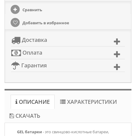
Сравнить
Добавить в избранное
Доставка
Оплата
Гарантия
ОПИСАНИЕ
ХАРАКТЕРИСТИКИ
СКАЧАТЬ
GEL батареи
- это свинцово-кислотные батареи,