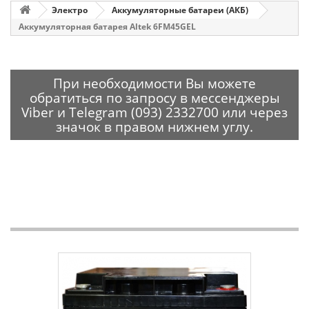
Электро
Аккумуляторные батареи (АКБ)
Аккумуляторная батарея Altek 6FM45GEL
При необходимости Вы можете
обратиться по запросу в мессенджеры
Viber и Telegram (093) 2332700 или через
значок в правом нижнем углу.