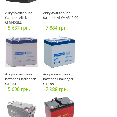
Аккумуляторная
Аккумуляторная
батарея Altek
батарея ALVA AS12-60
6FM40GEL
5 687 грн.
7 884 грн.
Аккумуляторная
Аккумуляторная
батарея Challenger
батарея Challenger
G12-33
G12-55
5 006 грн.
7 988 грн.