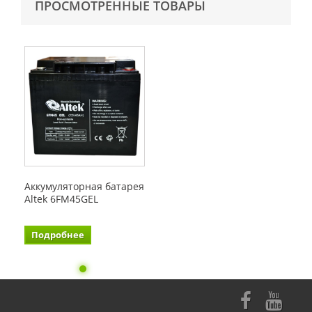
ПРОСМОТРЕННЫЕ ТОВАРЫ
Аккумуляторная батарея
Altek 6FM45GEL
Подробнее