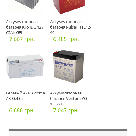
Аккумуляторная
Аккумуляторная
батарея Kijo JDG 12V
батарея Pulsar HTL12-
65Ah GEL
40
7 667 грн.
6 485 грн.
Гелевый АКБ Axioma
Аккумуляторная
AX-Gel-65
батарея Ventura VG
12-55 GEL
6 686 грн.
7 047 грн.